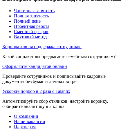
Частичная занятость
Полная занятость
Полный день
Проектная работа
Сменный график
Вахтовый метод
Корпоративная поддержка сотрудников
Какой соцпакет вы предлагаете семейным сотрудникам?
Оформляйте кандидатов онлайн
Проверяйте сотрудников и подписывайте кадровые
документы без бумаг и личных встреч
Ускорьте подбор в 2 раза с Talantix
Автоматизируйте сбор откликов, настройте воронку,
собирайте аналитику в 2 клика
О компании
Наши вакансии
Партнерам