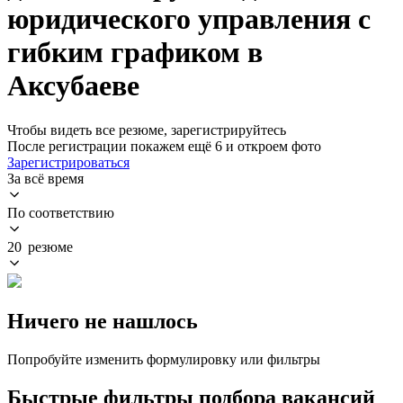
юридического управления с
гибким графиком в
Аксубаеве
Чтобы видеть все резюме, зарегистрируйтесь
После регистрации покажем ещё 6 и откроем фото
Зарегистрироваться
За всё время
По соответствию
20 резюме
Ничего не нашлось
Попробуйте изменить формулировку или фильтры
Быстрые фильтры подбора вакансий