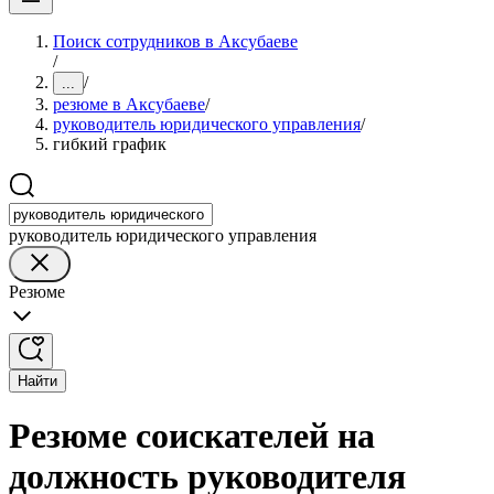
Поиск сотрудников в Аксубаеве
/
/
...
резюме в Аксубаеве
/
руководитель юридического управления
/
гибкий график
руководитель юридического управления
Резюме
Найти
Резюме соискателей на
должность руководителя