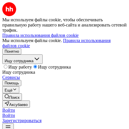
Мы используем файлы cookie, чтобы обеспечивать
правильную работу нашего веб-сайта и анализировать сетевой
трафик.
Правила использования файлов cookie
Мы используем файлы cookie.
Правила использования
файлов cookie
Понятно
Ищу сотрудника
Ищу работу
Ищу сотрудника
Ищу сотрудника
Сервисы
Помощь
Ещё
Поиск
Аксубаево
Войти
Войти
Зарегистрироваться