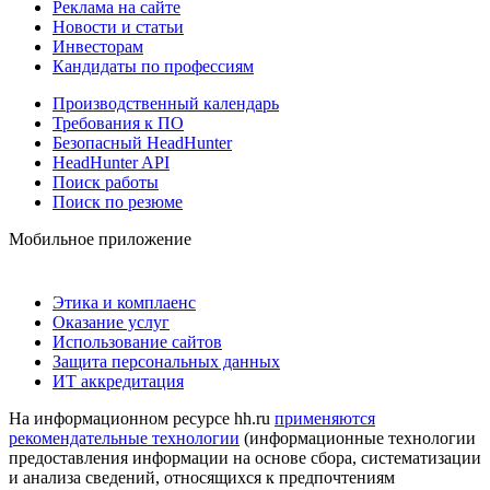
Реклама на сайте
Новости и статьи
Инвесторам
Кандидаты по профессиям
Производственный календарь
Требования к ПО
Безопасный HeadHunter
HeadHunter API
Поиск работы
Поиск по резюме
Мобильное приложение
Этика и комплаенс
Оказание услуг
Использование сайтов
Защита персональных данных
ИТ аккредитация
На информационном ресурсе hh.ru
применяются
рекомендательные технологии
(информационные технологии
предоставления информации на основе сбора, систематизации
и анализа сведений, относящихся к предпочтениям