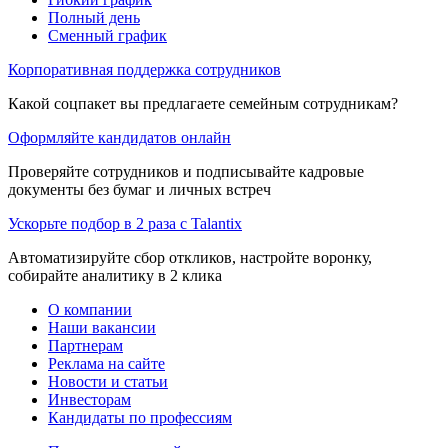
Полный день
Сменный график
Корпоративная поддержка сотрудников
Какой соцпакет вы предлагаете семейным сотрудникам?
Оформляйте кандидатов онлайн
Проверяйте сотрудников и подписывайте кадровые
документы без бумаг и личных встреч
Ускорьте подбор в 2 раза с Talantix
Автоматизируйте сбор откликов, настройте воронку,
собирайте аналитику в 2 клика
О компании
Наши вакансии
Партнерам
Реклама на сайте
Новости и статьи
Инвесторам
Кандидаты по профессиям