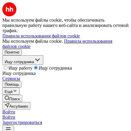
Мы используем файлы cookie, чтобы обеспечивать
правильную работу нашего веб-сайта и анализировать сетевой
трафик.
Правила использования файлов cookie
Мы используем файлы cookie.
Правила использования
файлов cookie
Понятно
Ищу сотрудника
Ищу работу
Ищу сотрудника
Ищу сотрудника
Сервисы
Помощь
Ещё
Поиск
Аксубаево
Войти
Войти
Зарегистрироваться