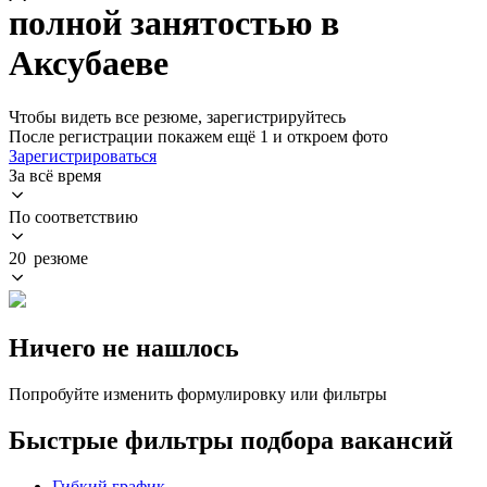
полной занятостью в
Аксубаеве
Чтобы видеть все резюме, зарегистрируйтесь
После регистрации покажем ещё 1 и откроем фото
Зарегистрироваться
За всё время
По соответствию
20 резюме
Ничего не нашлось
Попробуйте изменить формулировку или фильтры
Быстрые фильтры подбора вакансий
Гибкий график