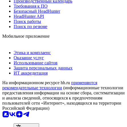
Производственный календарь
Требования к ПО
Безопасный HeadHunter
HeadHunter API
Поиск работы
Поиск по резюме
Мобильное приложение
Этика и комплаенс
Оказание услуг
Использование сайтов
Защита персональных данных
ИТ аккредитация
На информационном ресурсе hh.ru
применяются
рекомендательные технологии
(информационные технологии
предоставления информации на основе сбора, систематизации
и анализа сведений, относящихся к предпочтениям
пользователей сети «Интернет», находящихся на территории
Российской Федерации)