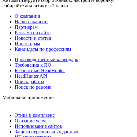
Автоматизируйте сбор откликов, настройте воронку,
собирайте аналитику в 2 клика
О компании
Наши вакансии
Партнерам
Реклама на сайте
Новости и статьи
Инвесторам
Кандидаты по профессиям
Производственный календарь
Требования к ПО
Безопасный HeadHunter
HeadHunter API
Поиск работы
Поиск по резюме
Мобильное приложение
Этика и комплаенс
Оказание услуг
Использование сайтов
Защита персональных данных