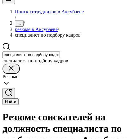
Поиск сотрудников в Аксубаеве
/
/
...
резюме в Аксубаеве
/
специалист по подбору кадров
специалист по подбору кадров
Резюме
Найти
Резюме соискателей на
должность специалиста по