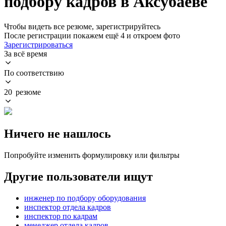
подбору кадров в Аксубаеве
Чтобы видеть все резюме, зарегистрируйтесь
После регистрации покажем ещё 4 и откроем фото
Зарегистрироваться
За всё время
По соответствию
20 резюме
Ничего не нашлось
Попробуйте изменить формулировку или фильтры
Другие пользователи ищут
инженер по подбору оборудования
инспектор отдела кадров
инспектор по кадрам
менеджер отдела кадров