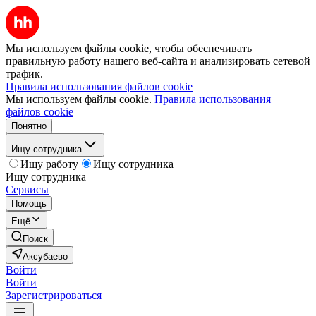
Мы используем файлы cookie, чтобы обеспечивать
правильную работу нашего веб-сайта и анализировать сетевой
трафик.
Правила использования файлов cookie
Мы используем файлы cookie.
Правила использования
файлов cookie
Понятно
Ищу сотрудника
Ищу работу
Ищу сотрудника
Ищу сотрудника
Сервисы
Помощь
Ещё
Поиск
Аксубаево
Войти
Войти
Зарегистрироваться