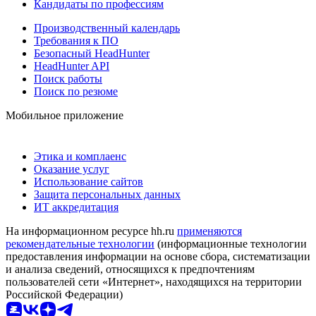
Кандидаты по профессиям
Производственный календарь
Требования к ПО
Безопасный HeadHunter
HeadHunter API
Поиск работы
Поиск по резюме
Мобильное приложение
Этика и комплаенс
Оказание услуг
Использование сайтов
Защита персональных данных
ИТ аккредитация
На информационном ресурсе hh.ru
применяются
рекомендательные технологии
(информационные технологии
предоставления информации на основе сбора, систематизации
и анализа сведений, относящихся к предпочтениям
пользователей сети «Интернет», находящихся на территории
Российской Федерации)