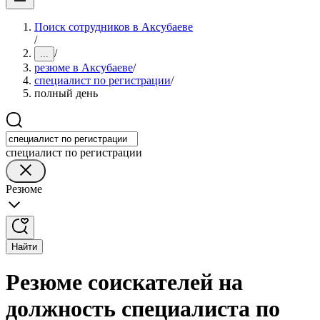
Поиск сотрудников в Аксубаеве
/
/
...
резюме в Аксубаеве
/
специалист по регистрации
/
полный день
специалист по регистрации
Резюме
Найти
Резюме соискателей на
должность специалиста по