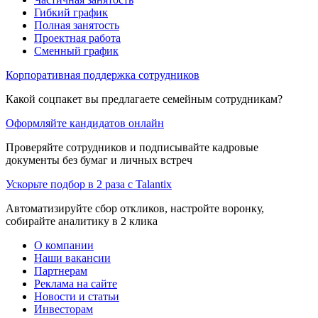
Гибкий график
Полная занятость
Проектная работа
Сменный график
Корпоративная поддержка сотрудников
Какой соцпакет вы предлагаете семейным сотрудникам?
Оформляйте кандидатов онлайн
Проверяйте сотрудников и подписывайте кадровые
документы без бумаг и личных встреч
Ускорьте подбор в 2 раза с Talantix
Автоматизируйте сбор откликов, настройте воронку,
собирайте аналитику в 2 клика
О компании
Наши вакансии
Партнерам
Реклама на сайте
Новости и статьи
Инвесторам