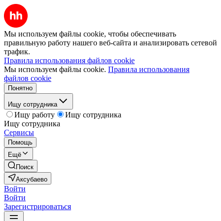
Мы используем файлы cookie, чтобы обеспечивать
правильную работу нашего веб-сайта и анализировать сетевой
трафик.
Правила использования файлов cookie
Мы используем файлы cookie.
Правила использования
файлов cookie
Понятно
Ищу сотрудника
Ищу работу
Ищу сотрудника
Ищу сотрудника
Сервисы
Помощь
Ещё
Поиск
Аксубаево
Войти
Войти
Зарегистрироваться