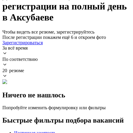
регистрации на полный день
в Аксубаеве
Чтобы видеть все резюме, зарегистрируйтесь
После регистрации покажем ещё 6 и откроем фото
Зарегистрироваться
За всё время
По соответствию
20 резюме
Ничего не нашлось
Попробуйте изменить формулировку или фильтры
Быстрые фильтры подбора вакансий
Частичная занятость