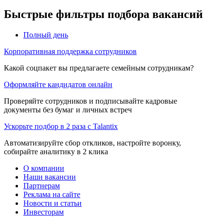
Быстрые фильтры подбора вакансий
Полный день
Корпоративная поддержка сотрудников
Какой соцпакет вы предлагаете семейным сотрудникам?
Оформляйте кандидатов онлайн
Проверяйте сотрудников и подписывайте кадровые
документы без бумаг и личных встреч
Ускорьте подбор в 2 раза с Talantix
Автоматизируйте сбор откликов, настройте воронку,
собирайте аналитику в 2 клика
О компании
Наши вакансии
Партнерам
Реклама на сайте
Новости и статьи
Инвесторам