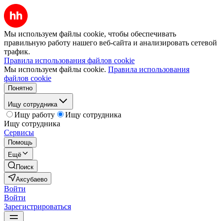
Мы используем файлы cookie, чтобы обеспечивать
правильную работу нашего веб-сайта и анализировать сетевой
трафик.
Правила использования файлов cookie
Мы используем файлы cookie.
Правила использования
файлов cookie
Понятно
Ищу сотрудника
Ищу работу
Ищу сотрудника
Ищу сотрудника
Сервисы
Помощь
Ещё
Поиск
Аксубаево
Войти
Войти
Зарегистрироваться