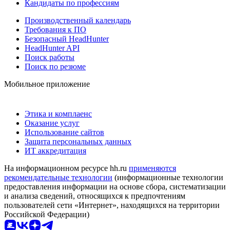
Кандидаты по профессиям
Производственный календарь
Требования к ПО
Безопасный HeadHunter
HeadHunter API
Поиск работы
Поиск по резюме
Мобильное приложение
Этика и комплаенс
Оказание услуг
Использование сайтов
Защита персональных данных
ИТ аккредитация
На информационном ресурсе hh.ru
применяются
рекомендательные технологии
(информационные технологии
предоставления информации на основе сбора, систематизации
и анализа сведений, относящихся к предпочтениям
пользователей сети «Интернет», находящихся на территории
Российской Федерации)