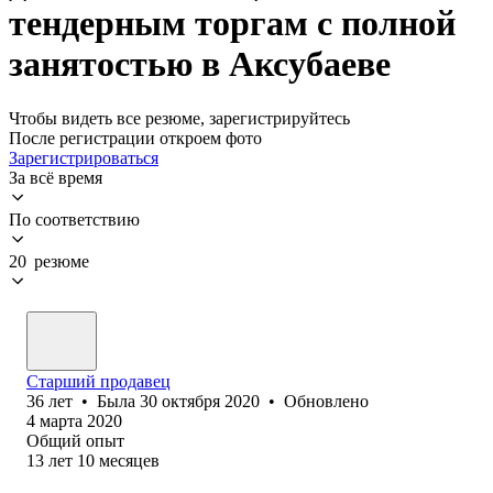
тендерным торгам с полной
занятостью в Аксубаеве
Чтобы видеть все резюме, зарегистрируйтесь
После регистрации откроем фото
Зарегистрироваться
За всё время
По соответствию
20 резюме
Старший продавец
36
лет
•
Была
30 октября 2020
•
Обновлено
4 марта 2020
Общий опыт
13
лет
10
месяцев