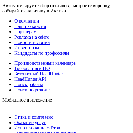
Автоматизируйте сбор откликов, настройте воронку,
собирайте аналитику в 2 клика
О компании
Наши вакансии
Партнерам
Реклама на сайте
Новости и статьи
Инвесторам
Кандидаты по профессиям
Производственный календарь
Требования к ПО
Безопасный HeadHunter
HeadHunter API
Поиск работы
Поиск по резюме
Мобильное приложение
Этика и комплаенс
Оказание услуг
Использование сайтов