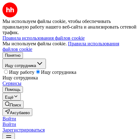
Мы используем файлы cookie, чтобы обеспечивать
правильную работу нашего веб-сайта и анализировать сетевой
трафик.
Правила использования файлов cookie
Мы используем файлы cookie.
Правила использования
файлов cookie
Понятно
Ищу сотрудника
Ищу работу
Ищу сотрудника
Ищу сотрудника
Сервисы
Помощь
Ещё
Поиск
Аксубаево
Войти
Войти
Зарегистрироваться