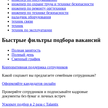
инженер по охране труда и технике безопасности
инженер по ремонту оргтехники
инженер по технике безопасности
наладчик оборудования
техник связи
техник
техник по эксплуатации
Быстрые фильтры подбора вакансий
Полная занятость
Полный день
Сменный график
Корпоративная поддержка сотрудников
Какой соцпакет вы предлагаете семейным сотрудникам?
Оформляйте кандидатов онлайн
Проверяйте сотрудников и подписывайте кадровые
документы без бумаг и личных встреч
Ускорьте подбор в 2 раза с Talantix