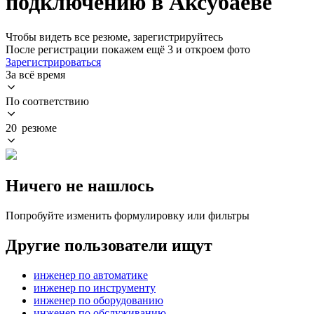
подключению в Аксубаеве
Чтобы видеть все резюме, зарегистрируйтесь
После регистрации покажем ещё 3 и откроем фото
Зарегистрироваться
За всё время
По соответствию
20 резюме
Ничего не нашлось
Попробуйте изменить формулировку или фильтры
Другие пользователи ищут
инженер по автоматике
инженер по инструменту
инженер по оборудованию
инженер по обслуживанию