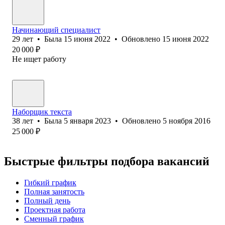
Начинающий специалист
29
лет
•
Была
15 июня 2022
•
Обновлено
15 июня 2022
20 000
₽
Не ищет работу
Наборщик текста
38
лет
•
Была
5 января 2023
•
Обновлено
5 ноября 2016
25 000
₽
Быстрые фильтры подбора вакансий
Гибкий график
Полная занятость
Полный день
Проектная работа
Сменный график