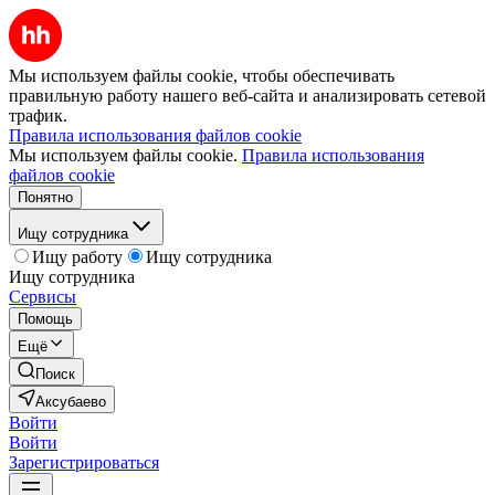
Мы используем файлы cookie, чтобы обеспечивать
правильную работу нашего веб-сайта и анализировать сетевой
трафик.
Правила использования файлов cookie
Мы используем файлы cookie.
Правила использования
файлов cookie
Понятно
Ищу сотрудника
Ищу работу
Ищу сотрудника
Ищу сотрудника
Сервисы
Помощь
Ещё
Поиск
Аксубаево
Войти
Войти
Зарегистрироваться