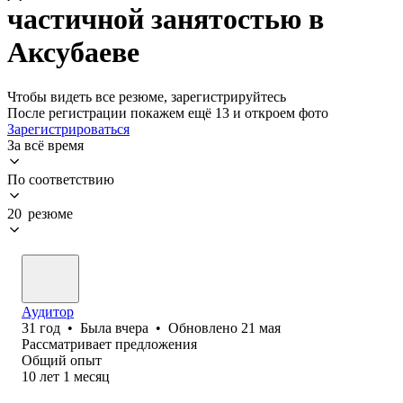
частичной занятостью в
Аксубаеве
Чтобы видеть все резюме, зарегистрируйтесь
После регистрации покажем ещё 13 и откроем фото
Зарегистрироваться
За всё время
По соответствию
20 резюме
Аудитор
31
год
•
Была
вчера
•
Обновлено
21 мая
Рассматривает предложения
Общий опыт
10
лет
1
месяц