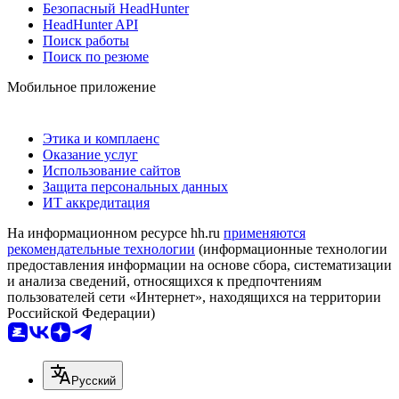
Безопасный HeadHunter
HeadHunter API
Поиск работы
Поиск по резюме
Мобильное приложение
Этика и комплаенс
Оказание услуг
Использование сайтов
Защита персональных данных
ИТ аккредитация
На информационном ресурсе hh.ru
применяются
рекомендательные технологии
(информационные технологии
предоставления информации на основе сбора, систематизации
и анализа сведений, относящихся к предпочтениям
пользователей сети «Интернет», находящихся на территории
Российской Федерации)
Русский