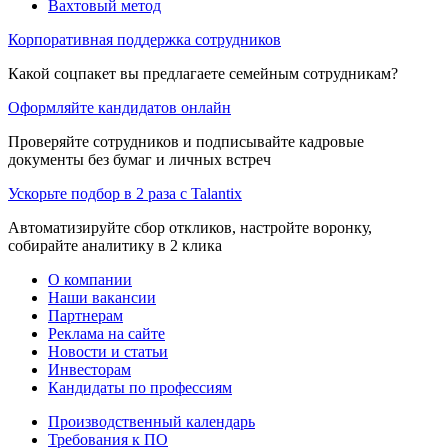
Вахтовый метод
Корпоративная поддержка сотрудников
Какой соцпакет вы предлагаете семейным сотрудникам?
Оформляйте кандидатов онлайн
Проверяйте сотрудников и подписывайте кадровые
документы без бумаг и личных встреч
Ускорьте подбор в 2 раза с Talantix
Автоматизируйте сбор откликов, настройте воронку,
собирайте аналитику в 2 клика
О компании
Наши вакансии
Партнерам
Реклама на сайте
Новости и статьи
Инвесторам
Кандидаты по профессиям
Производственный календарь
Требования к ПО