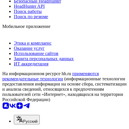
Безопасный HeadHunter
HeadHunter API
Поиск работы
Поиск по резюме
Мобильное приложение
Этика и комплаенс
Оказание услуг
Использование сайтов
Защита персональных данных
ИТ аккредитация
На информационном ресурсе hh.ru
применяются
рекомендательные технологии
(информационные технологии
предоставления информации на основе сбора, систематизации
и анализа сведений, относящихся к предпочтениям
пользователей сети «Интернет», находящихся на территории
Российской Федерации)
Русский