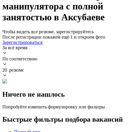
манипулятора с полной
занятостью в Аксубаеве
Чтобы видеть все резюме, зарегистрируйтесь
После регистрации покажем ещё 1 и откроем фото
Зарегистрироваться
За всё время
По соответствию
20 резюме
Ничего не нашлось
Попробуйте изменить формулировку или фильтры
Быстрые фильтры подбора вакансий
Полный день