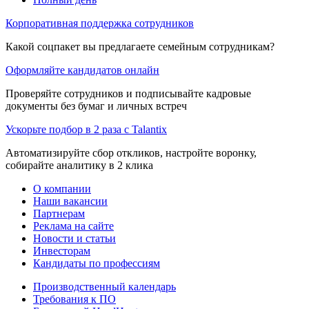
Корпоративная поддержка сотрудников
Какой соцпакет вы предлагаете семейным сотрудникам?
Оформляйте кандидатов онлайн
Проверяйте сотрудников и подписывайте кадровые
документы без бумаг и личных встреч
Ускорьте подбор в 2 раза с Talantix
Автоматизируйте сбор откликов, настройте воронку,
собирайте аналитику в 2 клика
О компании
Наши вакансии
Партнерам
Реклама на сайте
Новости и статьи
Инвесторам
Кандидаты по профессиям
Производственный календарь
Требования к ПО