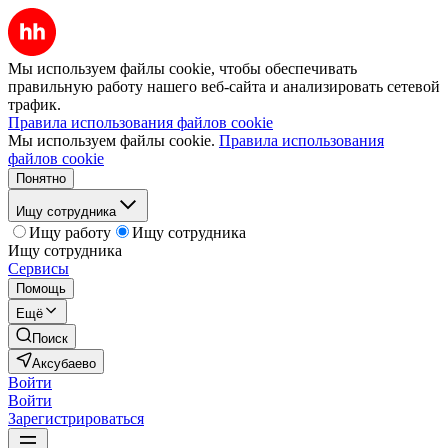
Мы используем файлы cookie, чтобы обеспечивать
правильную работу нашего веб-сайта и анализировать сетевой
трафик.
Правила использования файлов cookie
Мы используем файлы cookie.
Правила использования
файлов cookie
Понятно
Ищу сотрудника
Ищу работу
Ищу сотрудника
Ищу сотрудника
Сервисы
Помощь
Ещё
Поиск
Аксубаево
Войти
Войти
Зарегистрироваться