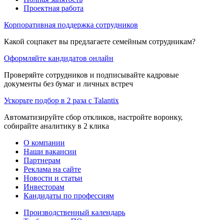
Проектная работа
Корпоративная поддержка сотрудников
Какой соцпакет вы предлагаете семейным сотрудникам?
Оформляйте кандидатов онлайн
Проверяйте сотрудников и подписывайте кадровые
документы без бумаг и личных встреч
Ускорьте подбор в 2 раза с Talantix
Автоматизируйте сбор откликов, настройте воронку,
собирайте аналитику в 2 клика
О компании
Наши вакансии
Партнерам
Реклама на сайте
Новости и статьи
Инвесторам
Кандидаты по профессиям
Производственный календарь