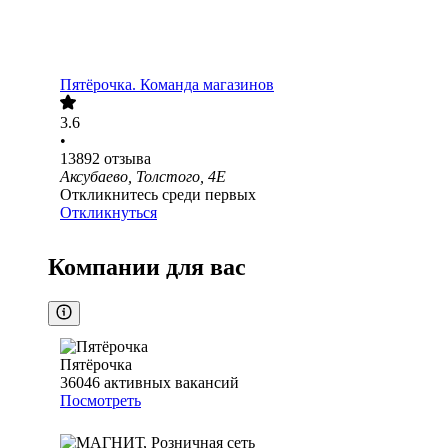
Пятёрочка. Команда магазинов
3.6
•
13892
отзыва
Аксубаево, Толстого, 4Е
Откликнитесь среди первых
Откликнуться
Компании для вас
Пятёрочка
36046
активных вакансий
Посмотреть