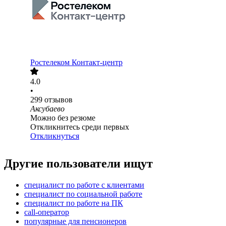
Ростелеком Контакт-центр
4.0
•
299
отзывов
Аксубаево
Можно без резюме
Откликнитесь среди первых
Откликнуться
Другие пользователи ищут
специалист по работе с клиентами
специалист по социальной работе
специалист по работе на ПК
call-оператор
популярные для пенсионеров