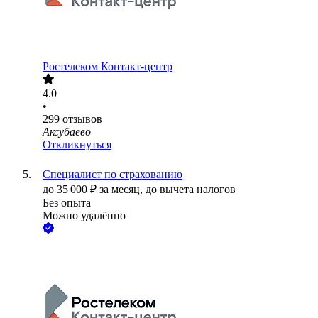
Ростелеком Контакт-центр
4.0
•
299
отзывов
Аксубаево
Откликнуться
Специалист по страхованию
до
35 000
₽
за месяц,
до вычета налогов
Без опыта
Можно удалённо