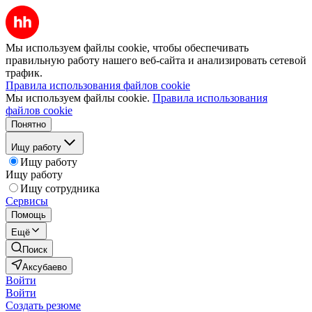
Мы используем файлы cookie, чтобы обеспечивать
правильную работу нашего веб-сайта и анализировать сетевой
трафик.
Правила использования файлов cookie
Мы используем файлы cookie.
Правила использования
файлов cookie
Понятно
Ищу работу
Ищу работу
Ищу работу
Ищу сотрудника
Сервисы
Помощь
Ещё
Поиск
Аксубаево
Войти
Войти
Создать резюме