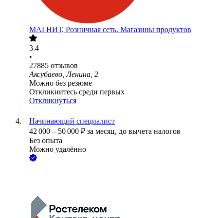
МАГНИТ, Розничная сеть. Магазины продуктов
3.4
•
27885
отзывов
Аксубаево, Ленина, 2
Можно без резюме
Откликнитесь среди первых
Откликнуться
Начинающий специалист
42 000
–
50 000
₽
за месяц,
до вычета налогов
Без опыта
Можно удалённо