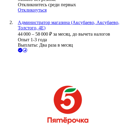
Откликнитесь среди первых
Откликнуться
Администратор магазина (Аксубаево, Аксубаево,
Толстого, 4Е)
44 000
–
58 000
₽
за месяц,
до вычета налогов
Опыт 1-3 года
Выплаты: Два раза в месяц