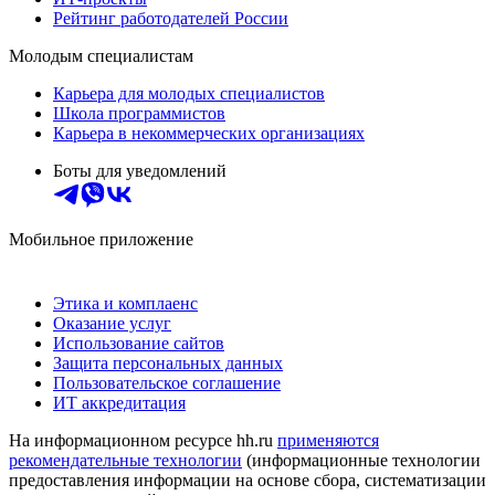
Рейтинг работодателей России
Молодым специалистам
Карьера для молодых специалистов
Школа программистов
Карьера в некоммерческих организациях
Боты для уведомлений
Мобильное приложение
Этика и комплаенс
Оказание услуг
Использование сайтов
Защита персональных данных
Пользовательское соглашение
ИТ аккредитация
На информационном ресурсе hh.ru
применяются
рекомендательные технологии
(информационные технологии
предоставления информации на основе сбора, систематизации