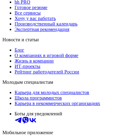
hh PRO
Готовое резюме
Все сервисы
Хочу у вас работать
Производственный календарь
Экспертная рекомендация
Новости и статьи
Блог
О компаниях в игровой форме
Жизнь в компании
ИТ-проекты
Рейтинг работодателей России
Молодым специалистам
Карьера для молодых специалистов
Школа программистов
Карьера в некоммерческих организациях
Боты для уведомлений
Мобильное приложение