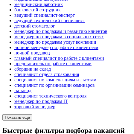
медицинский работник
банковский сотрудник
ведущий специалист-эксперт
ведущий технический специалист
детский стоматолог
менеджер по продажам и развитию клиентов
менеджер по продажам в социальных сетях
менеджер по продажам услуг компании
ночной менеджер по работе с клиентами
ночной продавец
главный специалист по работе с клиентами
представитель по работе с клиентами
сборщик на склад
специалист отдела страхования
специалист по компенсациям и льготам
специалист по организации семинаров
на завод
специалист технического контроля
менеджер по продажам IT
торговый менеджер
Показать ещё
Быстрые фильтры подбора вакансий