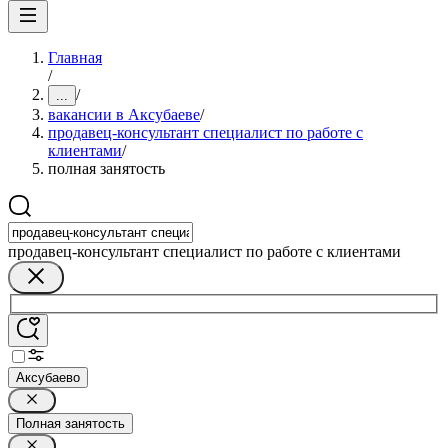
Главная
/
/
...
вакансии в Аксубаеве
/
продавец-консультант специалист по работе с
клиентами
/
полная занятость
продавец-консультант специалист по работе с клиентами
Аксубаево
Полная занятость