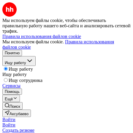
Мы используем файлы cookie, чтобы обеспечивать
правильную работу нашего веб-сайта и анализировать сетевой
трафик.
Правила использования файлов cookie
Мы используем файлы cookie.
Правила использования
файлов cookie
Понятно
Ищу работу
Ищу работу
Ищу работу
Ищу сотрудника
Сервисы
Помощь
Ещё
Поиск
Аксубаево
Войти
Войти
Создать резюме