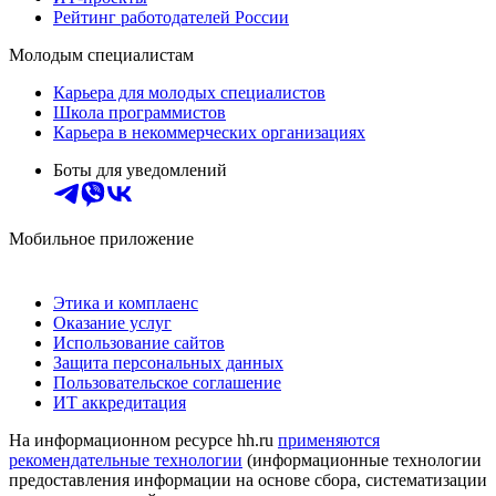
Рейтинг работодателей России
Молодым специалистам
Карьера для молодых специалистов
Школа программистов
Карьера в некоммерческих организациях
Боты для уведомлений
Мобильное приложение
Этика и комплаенс
Оказание услуг
Использование сайтов
Защита персональных данных
Пользовательское соглашение
ИТ аккредитация
На информационном ресурсе hh.ru
применяются
рекомендательные технологии
(информационные технологии
предоставления информации на основе сбора, систематизации