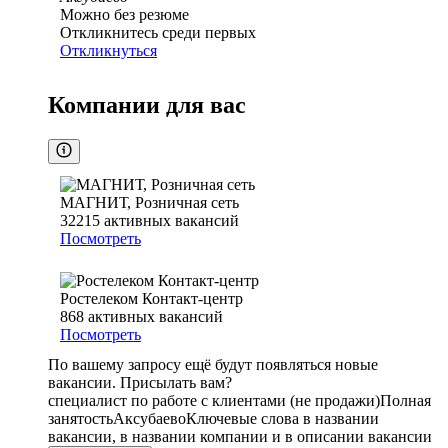
Можно без резюме
Откликнитесь среди первых
Откликнуться
Компании для вас
МАГНИТ, Розничная сеть
32215
активных вакансий
Посмотреть
Ростелеком Контакт-центр
868
активных вакансий
Посмотреть
По вашему запросу ещё будут появляться новые
вакансии. Присылать вам?
специалист по работе с клиентами (не продажи)
Полная
занятость
Аксубаево
Ключевые слова в названии
вакансии, в названии компании и в описании вакансии