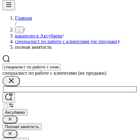
Главная
/
/
...
вакансии в Аксубаеве
/
специалист по работе с клиентами (не продажи)
/
полная занятость
специалист по работе с клиентами (не продажи)
Аксубаево
Полная занятость