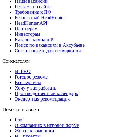
Наши вакансии
Реклама на сайте
Требования к ПО
Безопасный HeadHunter
HeadHunter API
Партнерам
Инвесторам
Каталог компаний
Поиск по вакансиям в Аксубаеве
Сетка: соцсеть для нетворкинга
Соискателям
hh PRO
Готовое резюме
Все сервисы
Хочу у вас работать
Производственный календарь
Экспертная рекомендация
Новости и статьи
Блог
О компаниях в игровой форме
Жизнь в компании
ИТ-проекты