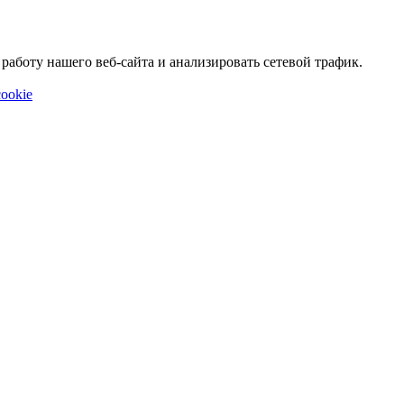
аботу нашего веб-сайта и анализировать сетевой трафик.
ookie