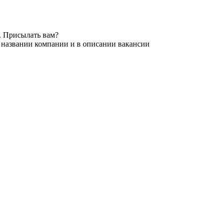
. Присылать вам?
в названии компании и в описании вакансии