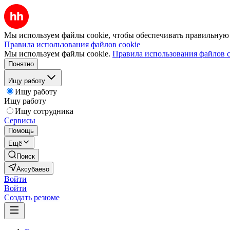
Мы используем файлы cookie, чтобы обеспечивать правильную р
Правила использования файлов cookie
Мы используем файлы cookie.
Правила использования файлов c
Понятно
Ищу работу
Ищу работу
Ищу работу
Ищу сотрудника
Сервисы
Помощь
Ещё
Поиск
Аксубаево
Войти
Войти
Создать резюме