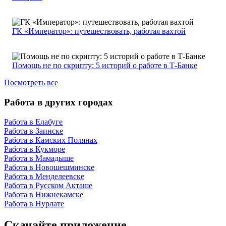
ГК «Император»: путешествовать, работая вахтой
Помощь не по скрипту: 5 историй о работе в Т-Банке
Посмотреть все
Работа в других городах
Работа в Елабуге
Работа в Заинске
Работа в Камских Полянах
Работа в Кукморе
Работа в Мамадыше
Работа в Новошешминске
Работа в Менделеевске
Работа в Русском Акташе
Работа в Нижнекамске
Работа в Нурлате
Скачайте приложение