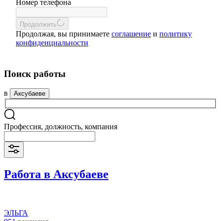
Номер телефона
Продолжить
Продолжая, вы принимаете
соглашение
и
политику
конфиденциальности
Поиск работы
в
Аксубаеве
Профессия, должность, компания
Работа в Аксубаеве
ЭЛЬГА