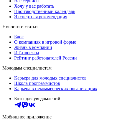
Все сервисы
Хочу у вас работать
Производственный календарь
Экспертная рекомендация
Новости и статьи
Блог
О компаниях в игровой форме
Жизнь в компании
ИТ-проекты
Рейтинг работодателей России
Молодым специалистам
Карьера для молодых специалистов
Школа программистов
Карьера в некоммерческих организациях
Боты для уведомлений
Мобильное приложение