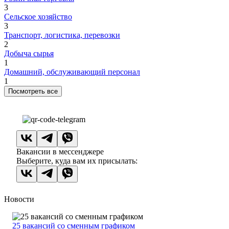
3
Сельское хозяйство
3
Транспорт, логистика, перевозки
2
Добыча сырья
1
Домашний, обслуживающий персонал
1
Посмотреть все
Вакансии в мессенджере
Выберите, куда вам их присылать:
Новости
25 вакансий со сменным графиком