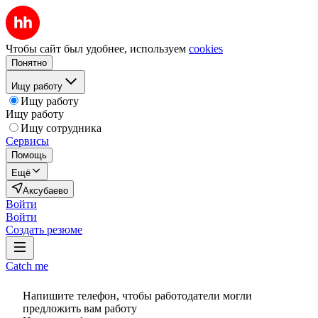
Чтобы сайт был удобнее, используем
cookies
Понятно
Ищу работу
Ищу работу
Ищу работу
Ищу сотрудника
Сервисы
Помощь
Ещё
Аксубаево
Войти
Войти
Создать резюме
Catch me
Напишите телефон, чтобы работодатели могли
предложить вам работу