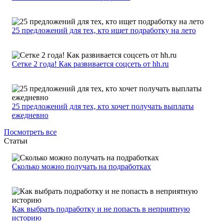
25 предложений для тех, кто ищет подработку на лето
Сетке 2 года! Как развивается соцсеть от hh.ru
25 предложений для тех, кто хочет получать выплаты
ежедневно
Посмотреть все
Статьи
Сколько можно получать на подработках
Как выбрать подработку и не попасть в неприятную
историю