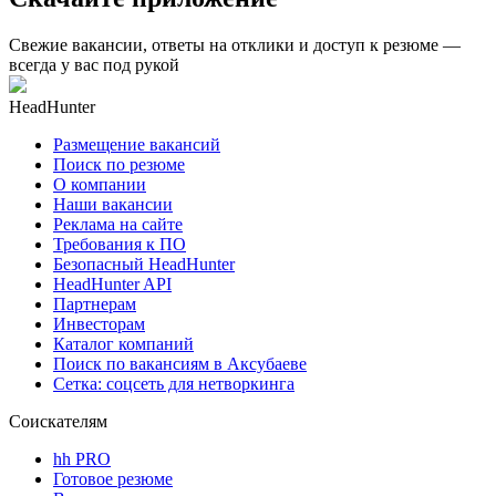
Свежие вакансии, ответы на отклики и доступ к резюме —
всегда у вас под рукой
HeadHunter
Размещение вакансий
Поиск по резюме
О компании
Наши вакансии
Реклама на сайте
Требования к ПО
Безопасный HeadHunter
HeadHunter API
Партнерам
Инвесторам
Каталог компаний
Поиск по вакансиям в Аксубаеве
Сетка: соцсеть для нетворкинга
Соискателям
hh PRO
Готовое резюме